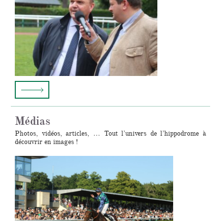
Médias
Photos, vidéos, articles, … Tout l’univers de l’hippodrome à
découvrir en images !