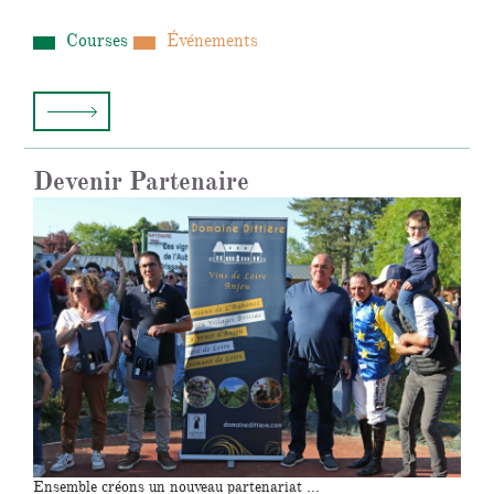
Courses
Événements
Devenir Partenaire
Ensemble créons un nouveau partenariat ...