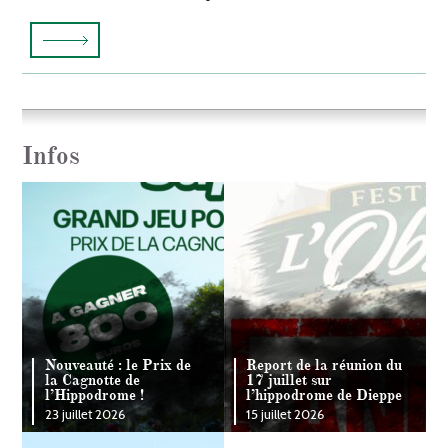
Infos
Nouveauté : le Prix de
Report de la réunion du
la Cagnotte de
17 juillet sur
l’Hippodrome !
l’hippodrome de Dieppe
23 juillet 2026
15 juillet 2026