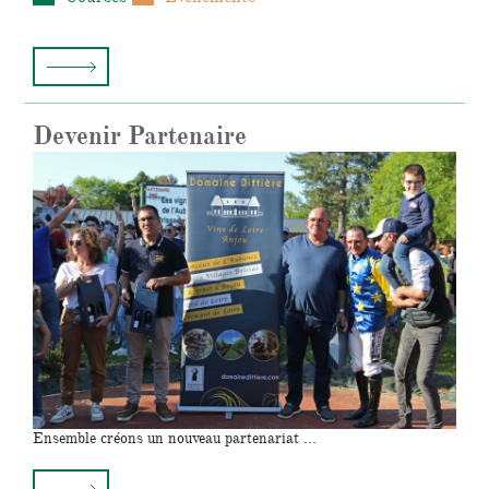
Devenir Partenaire
Ensemble créons un nouveau partenariat ...