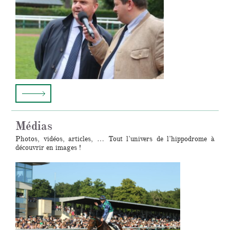
Médias
Photos, vidéos, articles, … Tout l’univers de l’hippodrome à
découvrir en images !