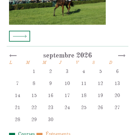
septembre 2026
L
M
M
J
V
S
D
1
2
3
4
5
6
7
8
9
10
11
12
13
14
15
16
17
18
19
20
21
22
23
24
25
26
27
28
29
30
Courses
Événements