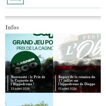
Infos
Nouveauté : le Prix de
Report de la réunion du
la Cagnotte de
17 juillet sur
l’Hippodrome !
l’hippodrome de Dieppe
23 juillet 2026
15 juillet 2026