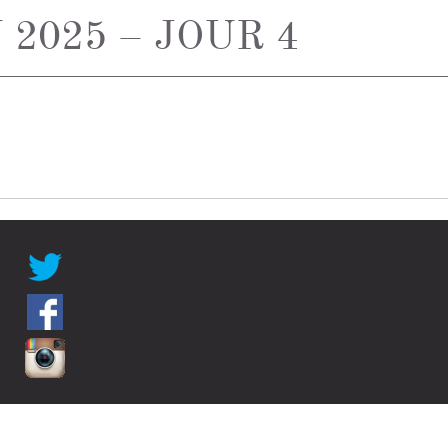
2025 – JOUR 4