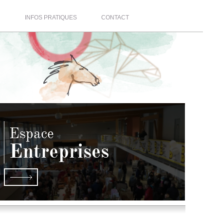
R
INFOS PRATIQUES
CONTACT
Espace
Entreprises