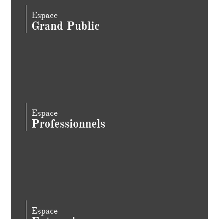
Espace
Grand Public
Espace
Professionnels
Espace