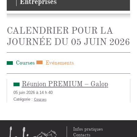
Entreprises
CALENDRIER POUR LA
JOURNÉE DU 05 JUIN 2026
Courses
Evénements
Réunion PREMIUM – Galop
05 juin 2026 à 14 h 40
Catégorie :
Courses
Infos pratiques
Contacts