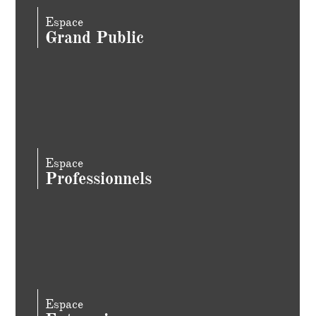
Espace
Grand Public
Espace
Professionnels
Espace