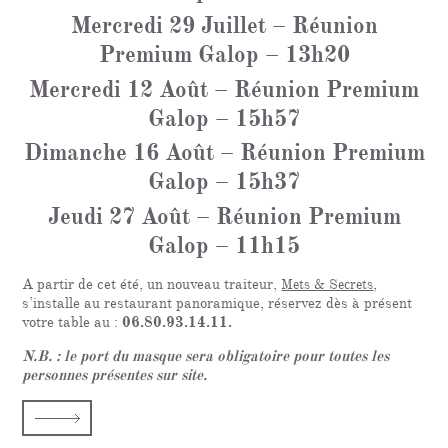
Mercredi 29 Juillet – Réunion
Premium Galop – 13h20
Mercredi 12 Août – Réunion Premium
Galop – 15h57
Dimanche 16 Août – Réunion Premium
Galop – 15h37
Jeudi 27 Août – Réunion Premium
Galop – 11h15
A partir de cet été, un nouveau traiteur,
,
Mets & Secrets
s’installe au restaurant panoramique, réservez dès à présent
votre table au :
06.80.93.14.11.
N.B. : le port du masque sera obligatoire pour toutes les
personnes présentes sur site.