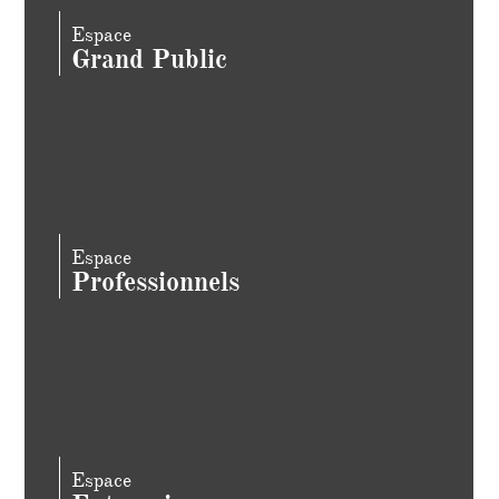
Espace
Grand Public
Espace
Professionnels
Espace