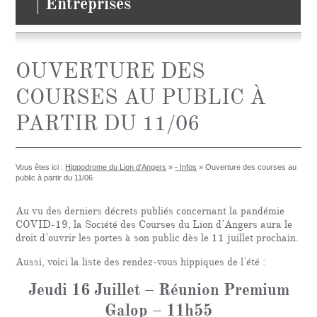
Entreprises
OUVERTURE DES
COURSES AU PUBLIC À
PARTIR DU 11/06
Vous êtes ici :
Hippodrome du Lion d'Angers
»
- Infos
»
Ouverture des courses au
public à partir du 11/06
Au vu des derniers décrets publiés concernant la pandémie
COVID-19, la Société des Courses du Lion d’Angers aura le
droit d’ouvrir les portes à son public dès le 11 juillet prochain.
Aussi, voici la liste des rendez-vous hippiques de l’été :
Jeudi 16 Juillet – Réunion Premium
Galop – 11h55