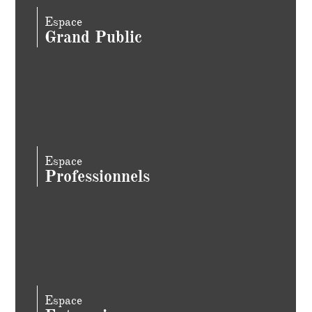
Espace
Grand Public
Espace
Professionnels
Espace