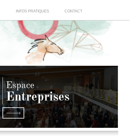
R
INFOS PRATIQUES
CONTACT
Espace
Entreprises