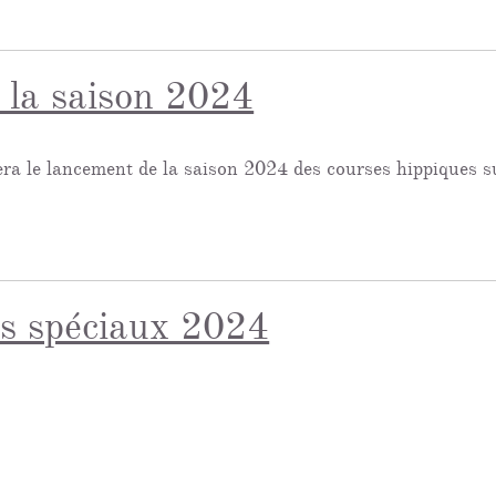
 la saison 2024
a le lancement de la saison 2024 des courses hippiques su
s spéciaux 2024