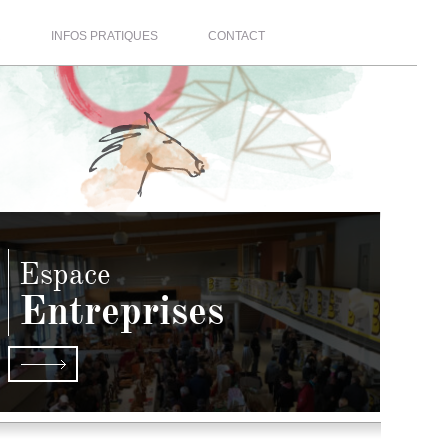
R
INFOS PRATIQUES
CONTACT
Espace
Entreprises