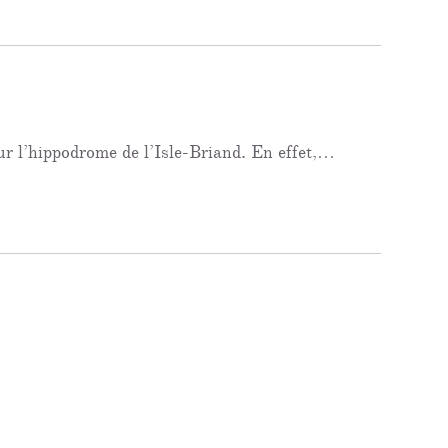
r l’hippodrome de l’Isle-Briand. En effet,…