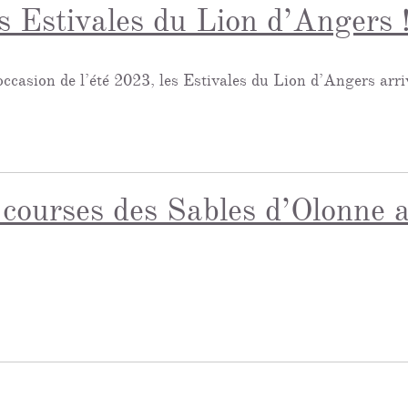
s Estivales du Lion d’Angers 
ccasion de l’été 2023, les Estivales du Lion d’Angers arr
 courses des Sables d’Olonne 