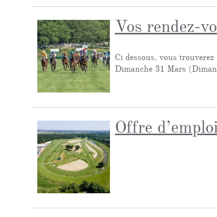
Vos rendez-vo
Ci dessous, vous trouverez 
Dimanche 31 Mars (Dima
Offre d’emplo