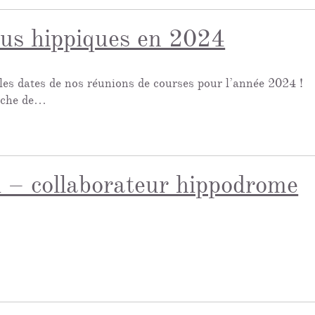
us hippiques en 2024
les dates de nos réunions de courses pour l’année 2024 !
nche de…
i – collaborateur hippodrome